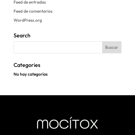
Feed de entradas
Feed de comentarios
WordPress.org
Search
Categories
No hay categorías