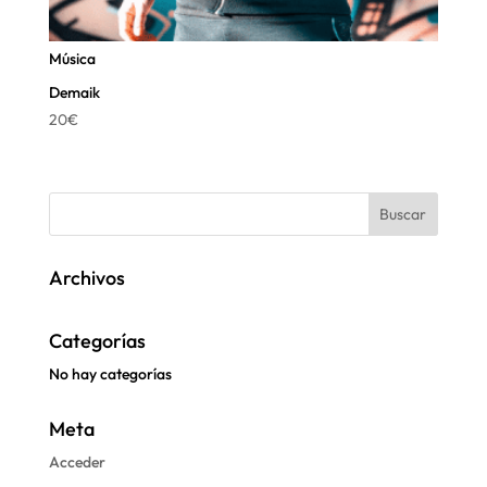
Música
Demaik
20
€
Archivos
Categorías
No hay categorías
Meta
Acceder