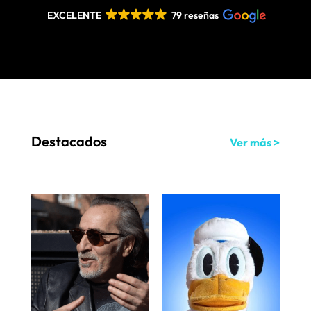
EXCELENTE
79 reseñas
Destacados
Ver más >