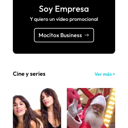
Soy Empresa
Y quiero un vídeo promocional
Mocítox Business
Cine y series
Ver más >