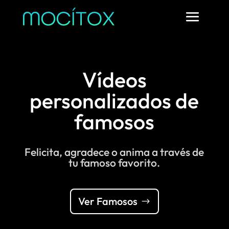
Vídeos
personalizados de
famosos
Felicita, agradece o anima a través de
tu famoso favorito.
Ver Famosos