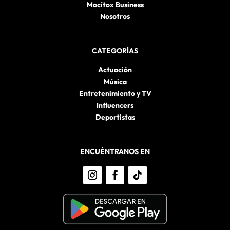
Mocítox Business
Nosotros
CATEGORÍAS
Actuación
Música
Entretenimiento y TV
Influencers
Deportistas
ENCUÉNTRANOS EN