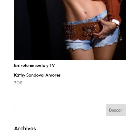
Entretenimiento y TV
Kathy Sandoval Amores
30
€
Archivos