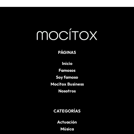
PÁGINAS
Inicio
Famosos
Soy famoso
Mocítox Business
Nosotros
CATEGORÍAS
Actuación
Música