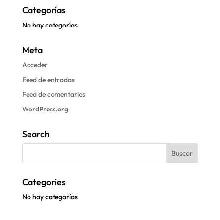
Categorías
No hay categorías
Meta
Acceder
Feed de entradas
Feed de comentarios
WordPress.org
Search
Categories
No hay categorías