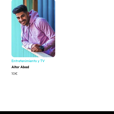
Entretenimiento y TV
Aitor Abad
10
€