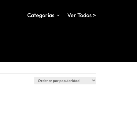
Categorías
Ver Todos >