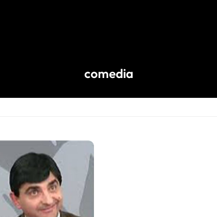
comedia