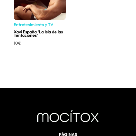
Entretenimiento y TV
Xavi España ‘La Isla de las
Tentaciones’
10
€
PÁGINAS