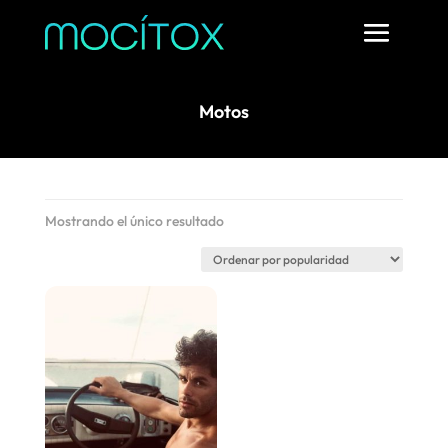
Motos
Mostrando el único resultado