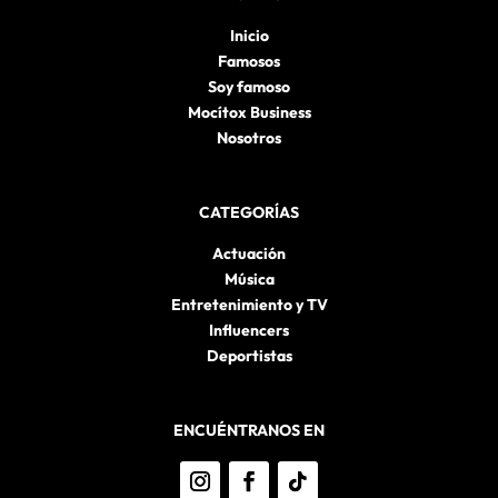
Inicio
Famosos
Soy famoso
Mocítox Business
Nosotros
CATEGORÍAS
Actuación
Música
Entretenimiento y TV
Influencers
Deportistas
ENCUÉNTRANOS EN