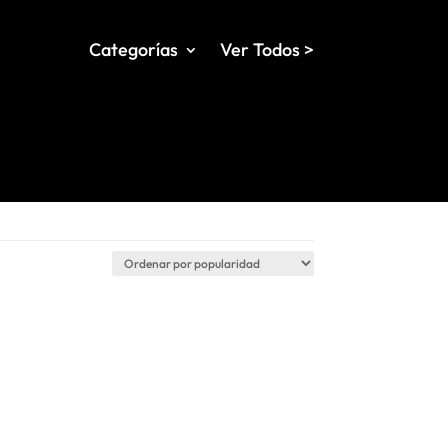
Categorías
Ver Todos >