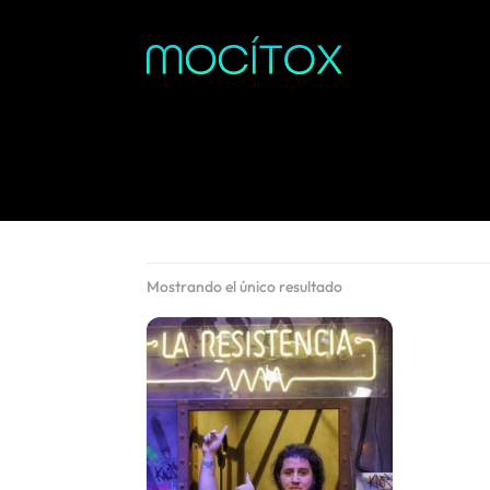
Mostrando el único resultado