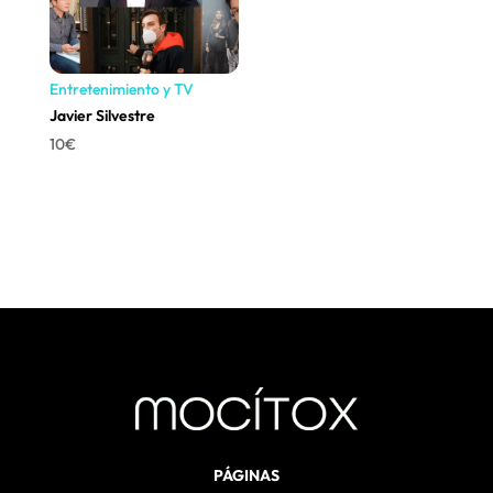
Entretenimiento y TV
Javier Silvestre
10
€
PÁGINAS