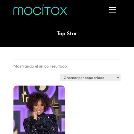
Top Star
Mostrando el único resultado