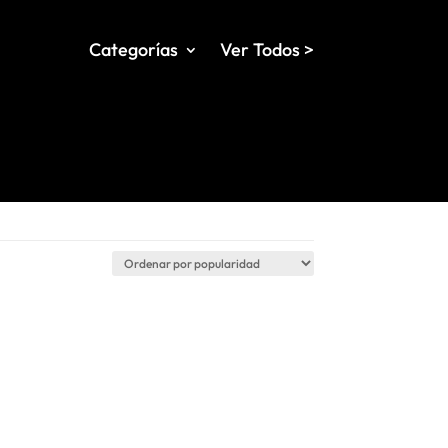
Categorías
Ver Todos >