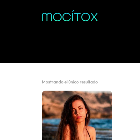
Mostrando el único resultado