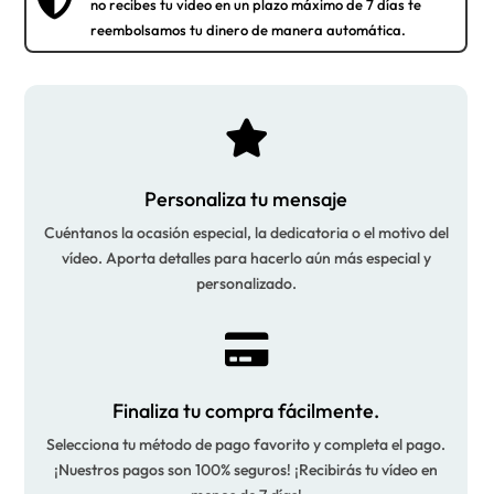
no recibes tu video en un plazo máximo de 7 días te
reembolsamos tu dinero de manera automática.

Personaliza tu mensaje
Cuéntanos la ocasión especial, la dedicatoria o el motivo del
vídeo. Aporta detalles para hacerlo aún más especial y
personalizado.

Finaliza tu compra fácilmente.
Selecciona tu método de pago favorito y completa el pago.
¡Nuestros pagos son 100% seguros! ¡Recibirás tu vídeo en