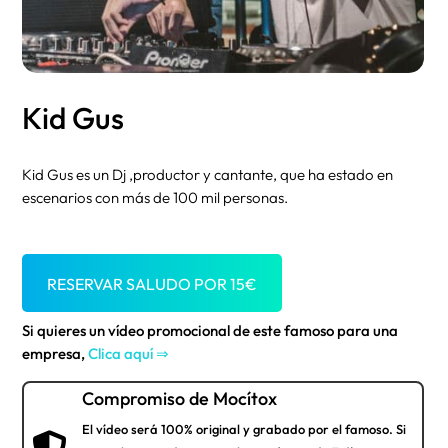
Kid Gus
Kid Gus es un Dj ,productor y cantante, que ha estado en
escenarios con más de 100 mil personas.
RESERVAR SALUDO POR
15
€
Si quieres un vídeo promocional de este famoso para una
empresa,
Clica aquí ⇒
Compromiso de Mocítox
El vídeo será 100% original y grabado por el famoso. Si
