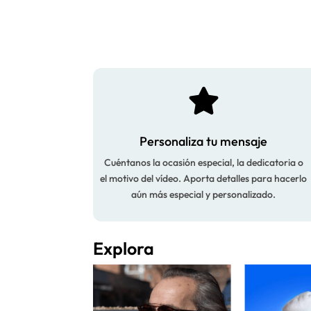

Personaliza tu mensaje
Cuéntanos la ocasión especial, la dedicatoria o
el motivo del vídeo. Aporta detalles para hacerlo
aún más especial y personalizado.
Explora