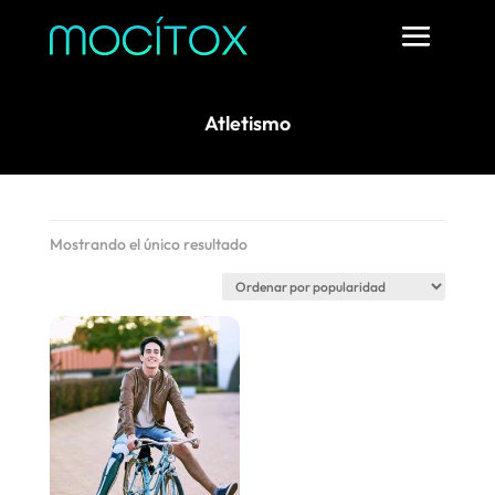
Atletismo
Mostrando el único resultado