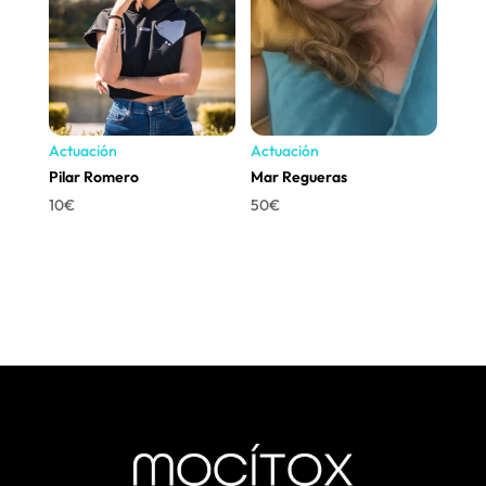
Actuación
Actuación
Pilar Romero
Mar Regueras
10
€
50
€