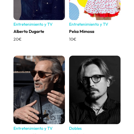
Entretenimiento y TV
Entretenimiento y TV
Alberto Dugarte
Peka Mimosa
20
€
10
€
Entretenimiento y TV
Dobles