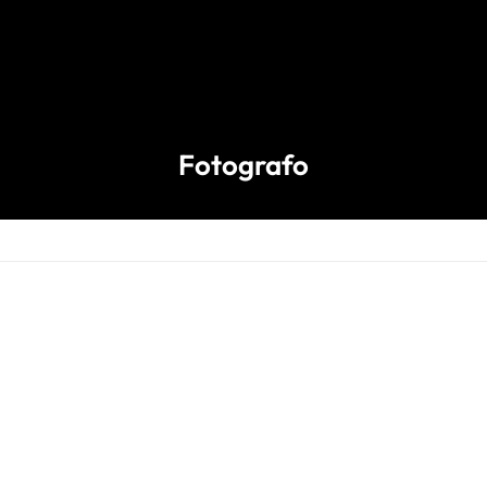
Fotografo