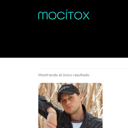
Mostrando el único resultado