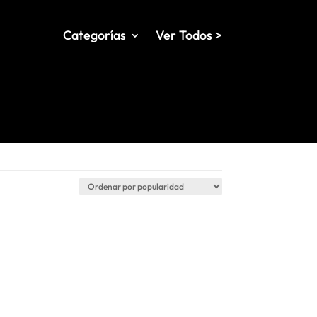
Categorías
Ver Todos >