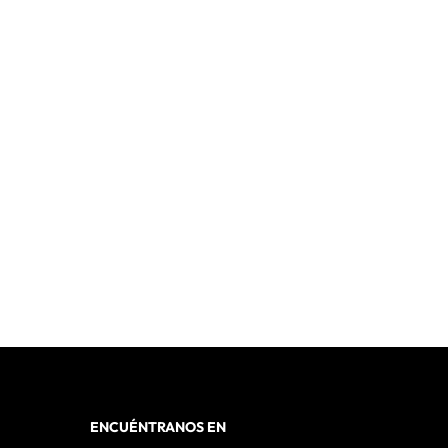
ENCUÉNTRANOS EN