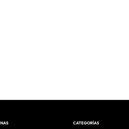
INAS
CATEGORÍAS