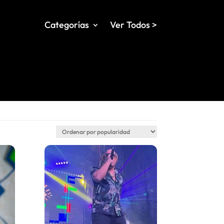
Categorías
Ver Todos >