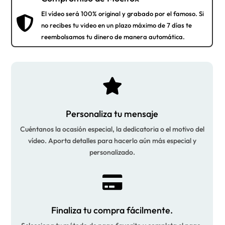
El vídeo será 100% original y grabado por el famoso. Si

no recibes tu video en un plazo máximo de 7 días te
reembolsamos tu dinero de manera automática.

Personaliza tu mensaje
Cuéntanos la ocasión especial, la dedicatoria o el motivo del
vídeo. Aporta detalles para hacerlo aún más especial y
personalizado.

Finaliza tu compra fácilmente.