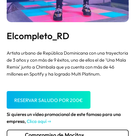
Elcompleto_RD
Artista urbano de República Dominicana con una trayectoria
de 3 años y con más de 9 éxitos, uno de ellos el de ‘Una Mala
Remix’ junto a Chimbala que ya cuenta con más de 46
millones en Spotify y ha logrado Multi Platinum.
RESERVAR SALUDO POR
200
€
Si quieres un vídeo promocional de este famoso para una
empresa,
Clica aquí ⇒
Compromiso de Mocítox