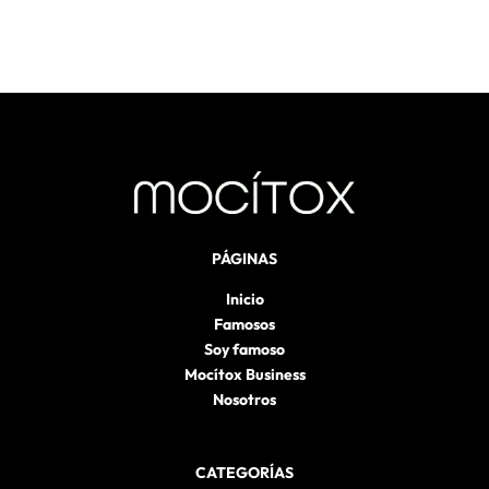
PÁGINAS
Inicio
Famosos
Soy famoso
Mocítox Business
Nosotros
CATEGORÍAS