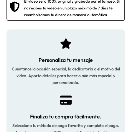
El vídeo será 100% original y grabado por el famoso. Si

no recibes tu video en un plazo máximo de 7 días te
reembolsamos tu dinero de manera automática.

Personaliza tu mensaje
Cuéntanos la ocasión especial, la dedicatoria o el motivo del
vídeo. Aporta detalles para hacerlo aún más especial y
personalizado.

Finaliza tu compra fácilmente.
Selecciona tu método de pago favorito y completa el pago.