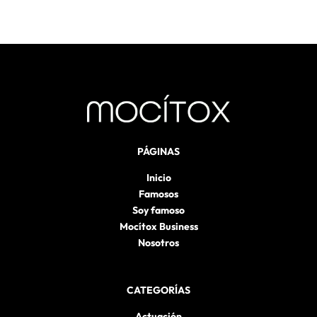
PÁGINAS
Inicio
Famosos
Soy famoso
Mocítox Business
Nosotros
CATEGORÍAS
Actuación