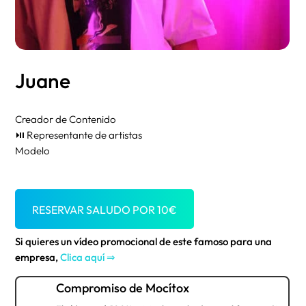
Juane
Creador de Contenido
⏯️ Representante de artistas
Modelo
RESERVAR SALUDO POR
10
€
Si quieres un vídeo promocional de este famoso para una
empresa,
Clica aquí ⇒
Compromiso de Mocítox