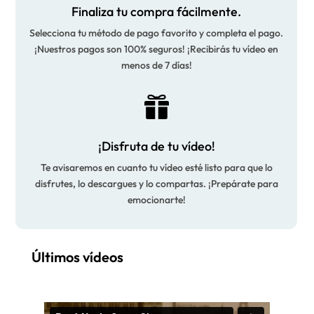
Finaliza tu compra fácilmente.
Selecciona tu método de pago favorito y completa el pago.
¡Nuestros pagos son 100% seguros! ¡Recibirás tu vídeo en
menos de 7 días!

¡Disfruta de tu vídeo!
Te avisaremos en cuanto tu vídeo esté listo para que lo
disfrutes, lo descargues y lo compartas. ¡Prepárate para
emocionarte!
Últimos vídeos