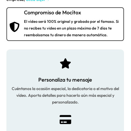
Compromiso de Mocítox
El vídeo será 100% original y grabado por el famoso. Si

no recibes tu video en un plazo máximo de 7 días te
reembolsamos tu dinero de manera automática.

Personaliza tu mensaje
Cuéntanos la ocasión especial, la dedicatoria o el motivo del
vídeo. Aporta detalles para hacerlo aún más especial y
personalizado.
