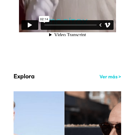
Explora
Ver más >