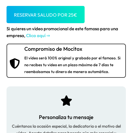
RESERVAR SALUDO POR
25
€
Si quieres un vídeo promocional de este famoso para una
empresa,
Clica aquí ⇒
Compromiso de Mocítox
El vídeo será 100% original y grabado por el famoso. Si

no recibes tu video en un plazo máximo de 7 días te
reembolsamos tu dinero de manera automática.

Personaliza tu mensaje
Cuéntanos la ocasión especial, la dedicatoria o el motivo del