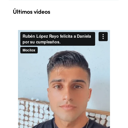
Últimos vídeos