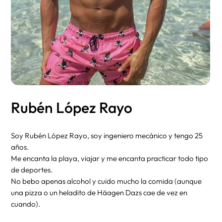
Rubén López Rayo
Soy Rubén López Rayo, soy ingeniero mecánico y tengo 25
años.
Me encanta la playa, viajar y me encanta practicar todo tipo
de deportes.
No bebo apenas alcohol y cuido mucho la comida (aunque
una pizza o un heladito de Häagen Dazs cae de vez en
cuando).