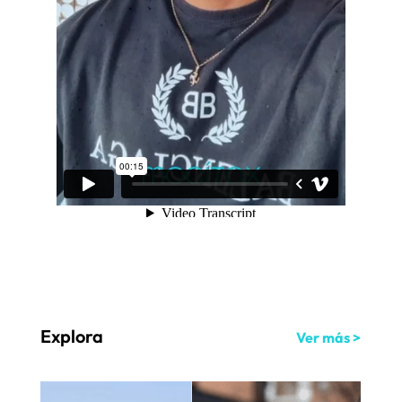
Explora
Ver más >