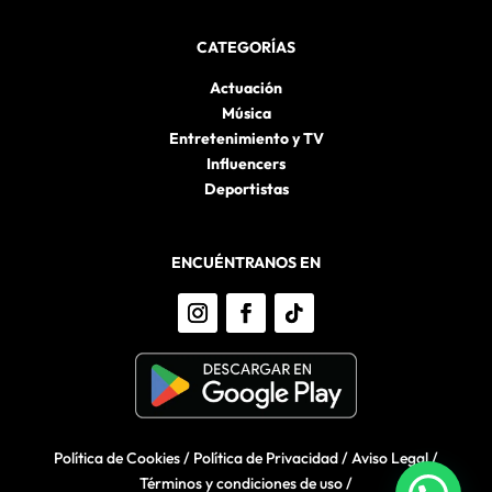
CATEGORÍAS
Actuación
Música
Entretenimiento y TV
Influencers
Deportistas
ENCUÉNTRANOS EN
Política de Cookies
/
Política de Privacidad
/
Aviso Legal
/
Términos y condiciones de uso
/