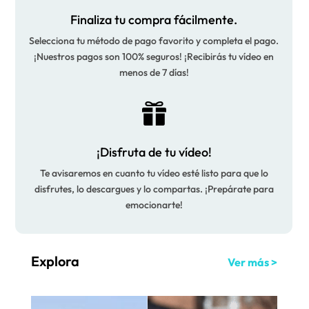
Finaliza tu compra fácilmente.
Selecciona tu método de pago favorito y completa el pago.
¡Nuestros pagos son 100% seguros! ¡Recibirás tu vídeo en
menos de 7 días!

¡Disfruta de tu vídeo!
Te avisaremos en cuanto tu vídeo esté listo para que lo
disfrutes, lo descargues y lo compartas. ¡Prepárate para
emocionarte!
Explora
Ver más >