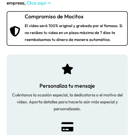
empresa,
Clica aquí ⇒
Compromiso de Mocítox
El vídeo será 100% original y grabado por el famoso. Si

no recibes tu video en un plazo máximo de 7 días te
reembolsamos tu dinero de manera automática.

Personaliza tu mensaje
Cuéntanos la ocasión especial, la dedicatoria o el motivo del
vídeo. Aporta detalles para hacerlo aún más especial y
personalizado.
