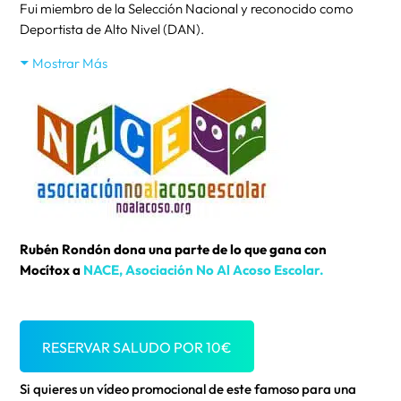
Fui miembro de la Selección Nacional y reconocido como
Deportista de Alto Nivel (DAN).
Mostrar Más
Rubén Rondón dona una parte de lo que gana con
Mocítox a
NACE, Asociación No Al Acoso Escolar.
RESERVAR SALUDO POR
10
€
Si quieres un vídeo promocional de este famoso para una