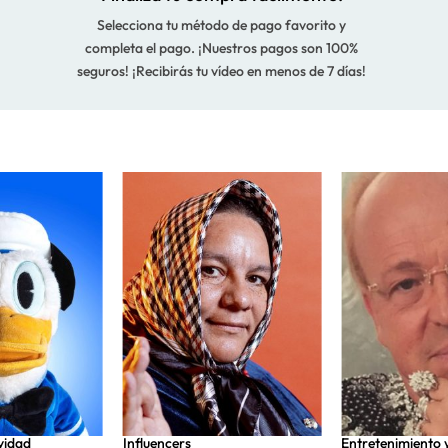
Selecciona tu método de pago favorito y
completa el pago. ¡Nuestros pagos son 100%
seguros! ¡Recibirás tu vídeo en menos de 7 días!
vidad
Influencers
Entretenimiento 