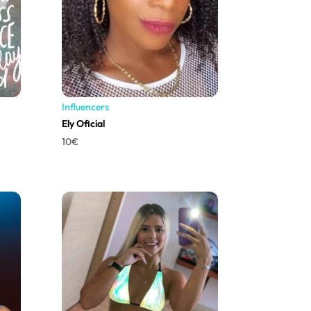
Influencers
Ely Oficial
10
€