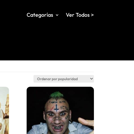
Categorías
Ver Todos >