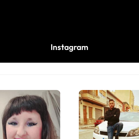
Instagram