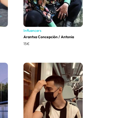
Influencers
Arantxa Concepción / Antonia
15
€