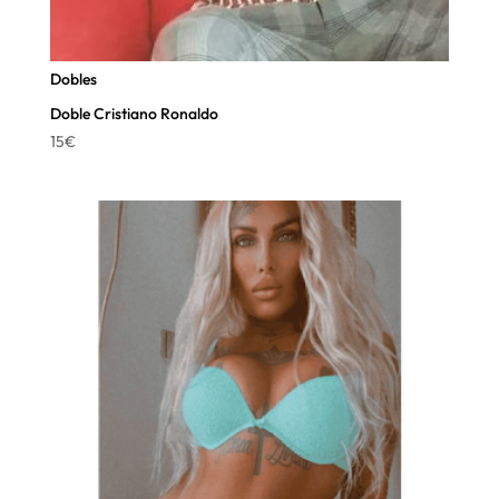
Dobles
Doble Cristiano Ronaldo
15
€