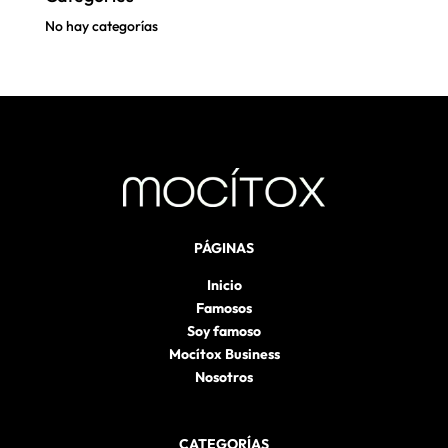
No hay categorías
PÁGINAS
Inicio
Famosos
Soy famoso
Mocítox Business
Nosotros
CATEGORÍAS