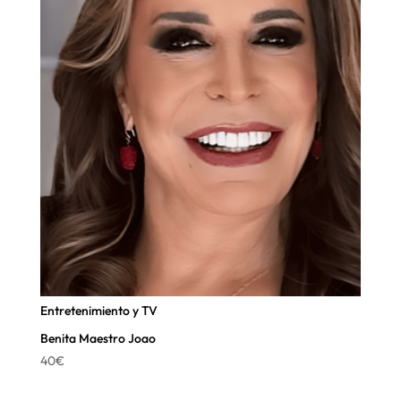
Entretenimiento y TV
Benita Maestro Joao
40
€