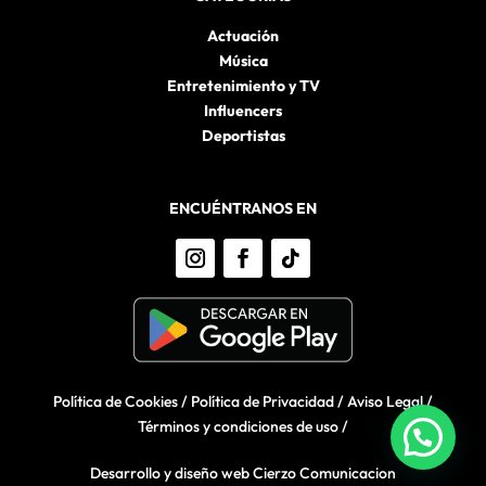
Actuación
Música
Entretenimiento y TV
Influencers
Deportistas
ENCUÉNTRANOS EN
Política de Cookies
/
Política de Privacidad
/
Aviso Legal
/
Términos y condiciones de uso
/
Desarrollo y diseño web Cierzo Comunicacion