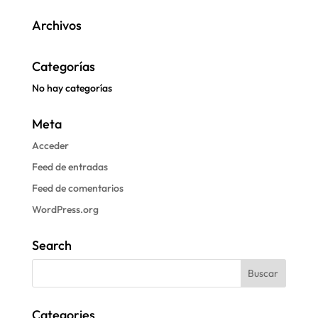
Archivos
Categorías
No hay categorías
Meta
Acceder
Feed de entradas
Feed de comentarios
WordPress.org
Search
Categories