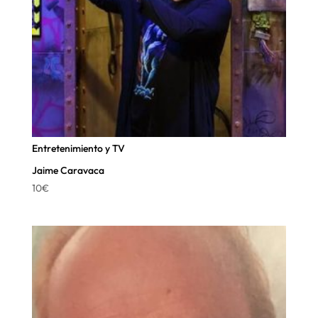
Entretenimiento y TV
Jaime Caravaca
10
€