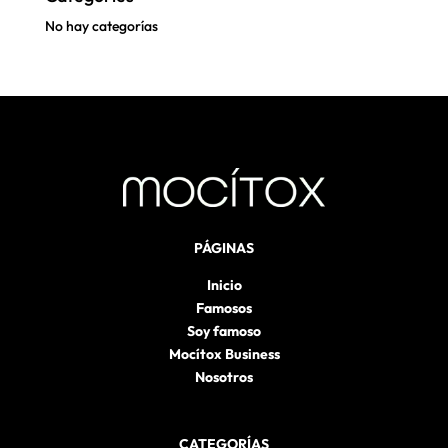
No hay categorías
PÁGINAS
Inicio
Famosos
Soy famoso
Mocítox Business
Nosotros
CATEGORÍAS