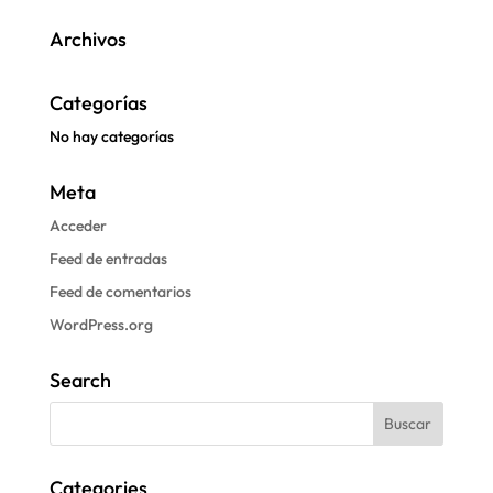
Archivos
Categorías
No hay categorías
Meta
Acceder
Feed de entradas
Feed de comentarios
WordPress.org
Search
Categories