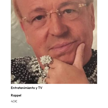
Entretenimiento y TV
Rappel
40
€