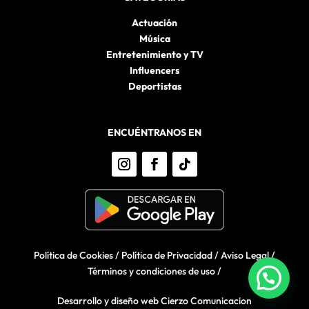
Actuación
Música
Entretenimiento y TV
Influencers
Deportistas
ENCUÉNTRANOS EN
Política de Cookies
/
Política de Privacidad
/
Aviso Legal
/
Términos y condiciones de uso
/
Desarrollo y diseño web Cierzo Comunicacion