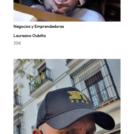
Negocios y Emprendedores
Laureano Oubiña
35
€