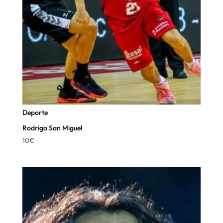
Deporte
Rodrigo San Miguel
10
€