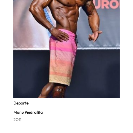
Deporte
Manu Piedrafita
20
€