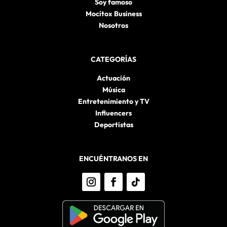
Soy famoso
Mocítox Business
Nosotros
CATEGORÍAS
Actuación
Música
Entretenimiento y TV
Influencers
Deportistas
ENCUÉNTRANOS EN