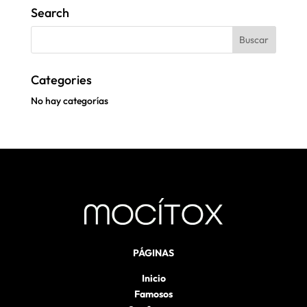
Search
Categories
No hay categorías
PÁGINAS
Inicio
Famosos