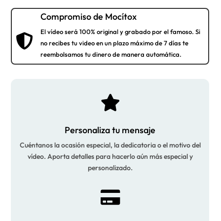
Compromiso de Mocítox
El vídeo será 100% original y grabado por el famoso. Si

no recibes tu video en un plazo máximo de 7 días te
reembolsamos tu dinero de manera automática.

Personaliza tu mensaje
Cuéntanos la ocasión especial, la dedicatoria o el motivo del
vídeo. Aporta detalles para hacerlo aún más especial y
personalizado.
