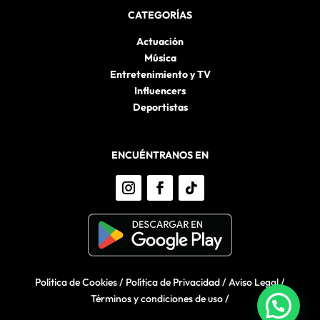
CATEGORÍAS
Actuación
Música
Entretenimiento y TV
Influencers
Deportistas
ENCUÉNTRANOS EN
Política de Cookies
/
Política de Privacidad
/
Aviso Legal
/
Términos y condiciones de uso
/