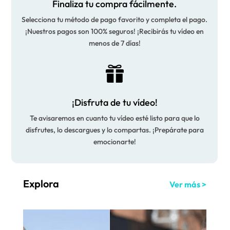
Finaliza tu compra fácilmente.
Selecciona tu método de pago favorito y completa el pago.
¡Nuestros pagos son 100% seguros! ¡Recibirás tu vídeo en
menos de 7 días!

¡Disfruta de tu vídeo!
Te avisaremos en cuanto tu vídeo esté listo para que lo
disfrutes, lo descargues y lo compartas. ¡Prepárate para
emocionarte!
Explora
Ver más >