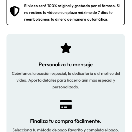
El vídeo será 100% original y grabado por el famoso. Si

no recibes tu video en un plazo máximo de 7 días te
reembolsamos tu dinero de manera automática.

Personaliza tu mensaje
Cuéntanos la ocasión especial, la dedicatoria o el motivo del
vídeo. Aporta detalles para hacerlo aún más especial y
personalizado.

Finaliza tu compra fácilmente.
Selecciona tu método de pago favorito y completa el pago.