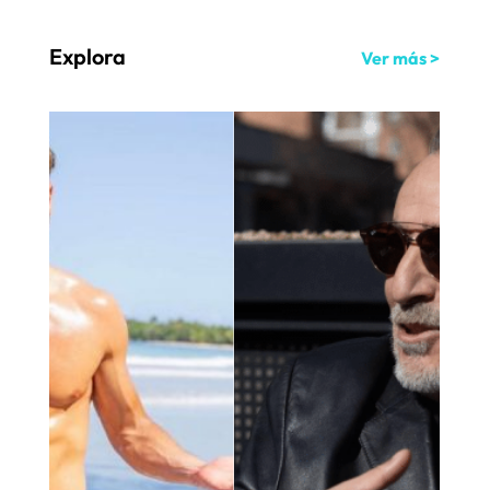
Explora
Ver más >