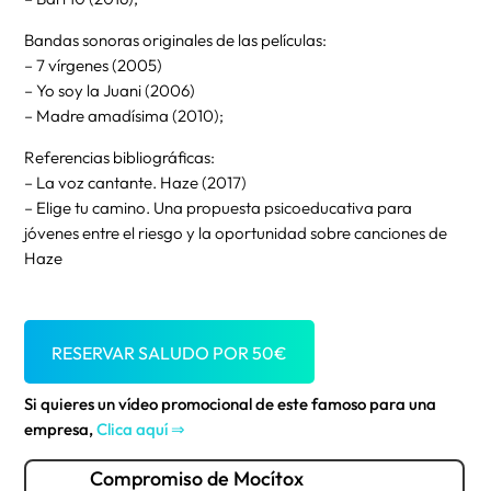
Bandas sonoras originales de las películas:
– 7 vírgenes (2005)
– Yo soy la Juani (2006)
– Madre amadísima (2010);
Referencias bibliográficas:
– La voz cantante. Haze (2017)
– Elige tu camino. Una propuesta psicoeducativa para
jóvenes entre el riesgo y la oportunidad sobre canciones de
Haze
RESERVAR SALUDO POR
50
€
Si quieres un vídeo promocional de este famoso para una
empresa,
Clica aquí ⇒
Compromiso de Mocítox