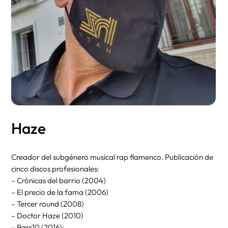
Haze
Creador del subgénero musical rap flamenco. Publicación de
cinco discos profesionales:
– Crónicas del barrio (2004)
– El precio de la fama (2006)
– Tercer round (2008)
– Doctor Haze (2010)
– Barr10 (2016);