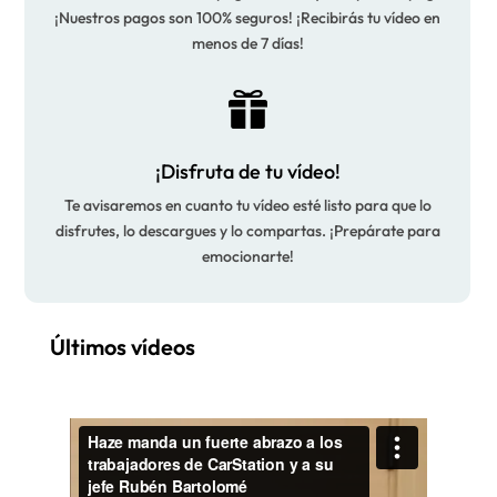
¡Nuestros pagos son 100% seguros! ¡Recibirás tu vídeo en
menos de 7 días!

¡Disfruta de tu vídeo!
Te avisaremos en cuanto tu vídeo esté listo para que lo
disfrutes, lo descargues y lo compartas. ¡Prepárate para
emocionarte!
Últimos vídeos