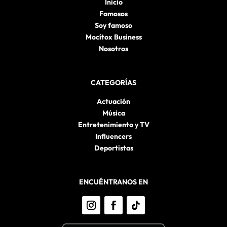
Inicio
Famosos
Soy famoso
Mocítox Business
Nosotros
CATEGORÍAS
Actuación
Música
Entretenimiento y TV
Influencers
Deportistas
ENCUÉNTRANOS EN