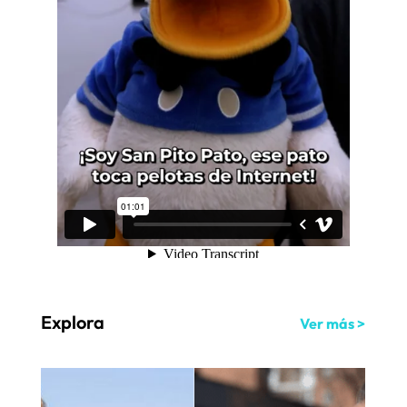
Explora
Ver más >