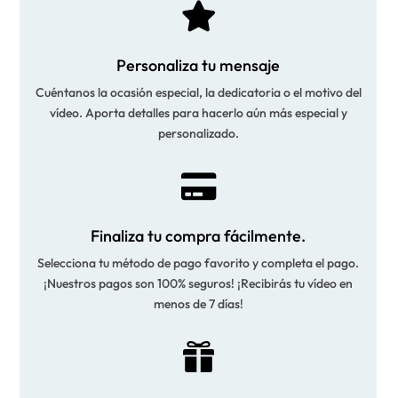

Personaliza tu mensaje
Cuéntanos la ocasión especial, la dedicatoria o el motivo del
vídeo. Aporta detalles para hacerlo aún más especial y
personalizado.

Finaliza tu compra fácilmente.
Selecciona tu método de pago favorito y completa el pago.
¡Nuestros pagos son 100% seguros! ¡Recibirás tu vídeo en
menos de 7 días!
