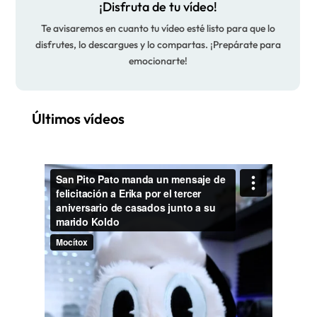
¡Disfruta de tu vídeo!
Te avisaremos en cuanto tu vídeo esté listo para que lo
disfrutes, lo descargues y lo compartas. ¡Prepárate para
emocionarte!
Últimos vídeos