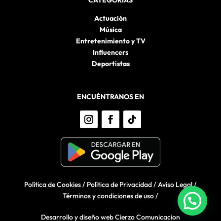
Actuación
Música
Entretenimiento y TV
Influencers
Deportistas
ENCUÉNTRANOS EN
Política de Cookies
/
Política de Privacidad
/
Aviso Legal
/
Términos y condiciones de uso
/
Desarrollo y diseño web Cierzo Comunicacion