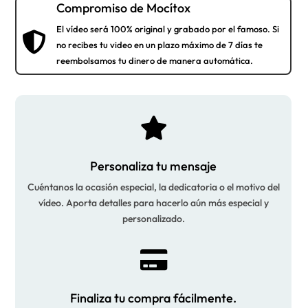
Compromiso de Mocítox
El vídeo será 100% original y grabado por el famoso. Si

no recibes tu video en un plazo máximo de 7 días te
reembolsamos tu dinero de manera automática.

Personaliza tu mensaje
Cuéntanos la ocasión especial, la dedicatoria o el motivo del
vídeo. Aporta detalles para hacerlo aún más especial y
personalizado.

Finaliza tu compra fácilmente.