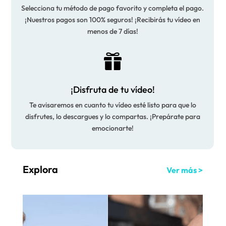
Selecciona tu método de pago favorito y completa el pago.
¡Nuestros pagos son 100% seguros! ¡Recibirás tu vídeo en
menos de 7 días!

¡Disfruta de tu vídeo!
Te avisaremos en cuanto tu vídeo esté listo para que lo
disfrutes, lo descargues y lo compartas. ¡Prepárate para
emocionarte!
Explora
Ver más >