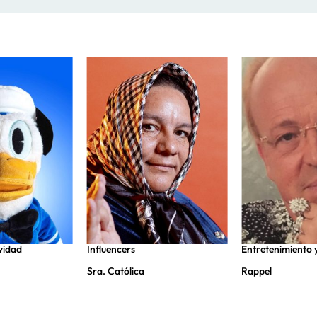
vidad
Influencers
Entretenimiento 
Sra. Católica
Rappel