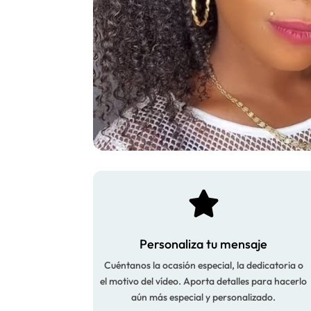

Personaliza tu mensaje
Cuéntanos la ocasión especial, la dedicatoria o
el motivo del vídeo. Aporta detalles para hacerlo
aún más especial y personalizado.