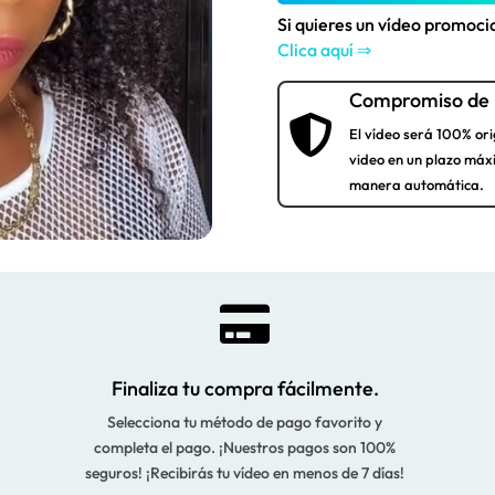
Si quieres un vídeo promoc
Clica aquí ⇒
Compromiso de 

El vídeo será 100% ori
video en un plazo máx
manera automática.

Finaliza tu compra fácilmente.
Selecciona tu método de pago favorito y
completa el pago. ¡Nuestros pagos son 100%
seguros! ¡Recibirás tu vídeo en menos de 7 días!