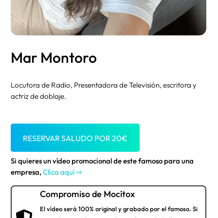
Mar Montoro
Locutora de Radio, Presentadora de Televisión, escritora y
actriz de doblaje.
RESERVAR SALUDO POR
20
€
Si quieres un vídeo promocional de este famoso para una
empresa,
Clica aquí ⇒
Compromiso de Mocítox
El vídeo será 100% original y grabado por el famoso. Si
