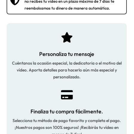
no recibes tu video en un plazo máximo de 7 días te
reembolsamos tu dinero de manera automática.

Personaliza tu mensaje
Cuéntanos la ocasión especial, la dedicatoria o el motivo del
vídeo. Aporta detalles para hacerlo aún más especial y
personalizado.

Finaliza tu compra fácilmente.
Selecciona tu método de pago favorito y completa el pago.
¡Nuestros pagos son 100% seguros! ¡Recibirás tu vídeo en