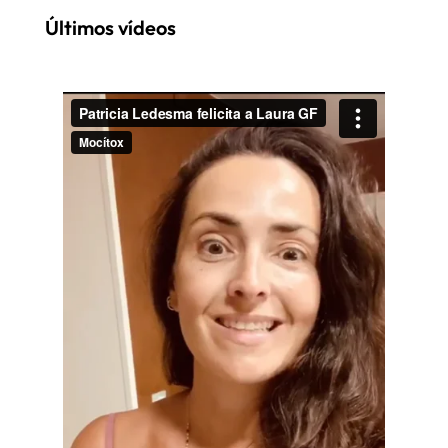
Últimos vídeos