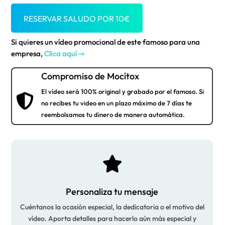
RESERVAR SALUDO POR
10
€
Si quieres un vídeo promocional de este famoso para una
empresa,
Clica aquí ⇒
Compromiso de Mocítox
El vídeo será 100% original y grabado por el famoso. Si

no recibes tu video en un plazo máximo de 7 días te
reembolsamos tu dinero de manera automática.

Personaliza tu mensaje
Cuéntanos la ocasión especial, la dedicatoria o el motivo del
vídeo. Aporta detalles para hacerlo aún más especial y