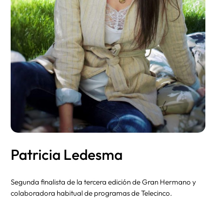
Patricia Ledesma
Segunda finalista de la tercera edición de Gran Hermano y
colaboradora habitual de programas de Telecinco.