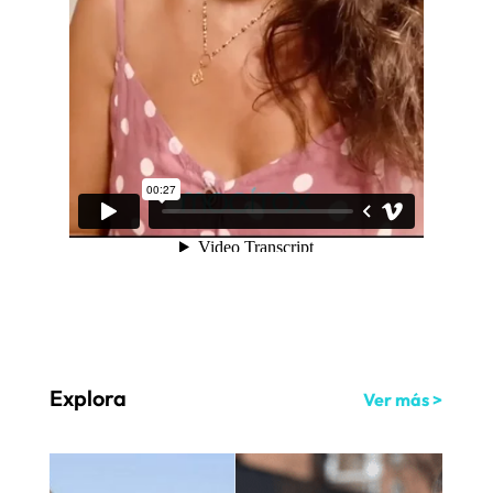
Explora
Ver más >