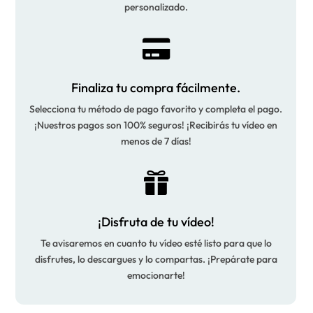
personalizado.

Finaliza tu compra fácilmente.
Selecciona tu método de pago favorito y completa el pago.
¡Nuestros pagos son 100% seguros! ¡Recibirás tu vídeo en
menos de 7 días!

¡Disfruta de tu vídeo!
Te avisaremos en cuanto tu vídeo esté listo para que lo
disfrutes, lo descargues y lo compartas. ¡Prepárate para
emocionarte!