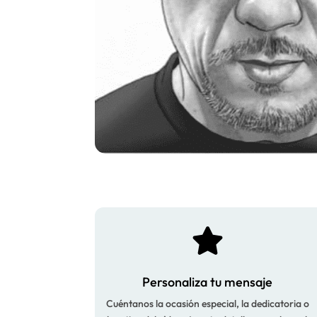

Personaliza tu mensaje
Cuéntanos la ocasión especial, la dedicatoria o