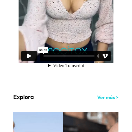
Explora
Ver más >