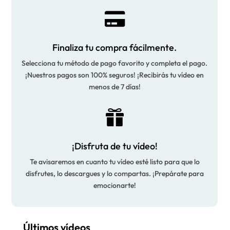

Finaliza tu compra fácilmente.
Selecciona tu método de pago favorito y completa el pago.
¡Nuestros pagos son 100% seguros! ¡Recibirás tu vídeo en
menos de 7 días!

¡Disfruta de tu vídeo!
Te avisaremos en cuanto tu vídeo esté listo para que lo
disfrutes, lo descargues y lo compartas. ¡Prepárate para
emocionarte!
Últimos vídeos