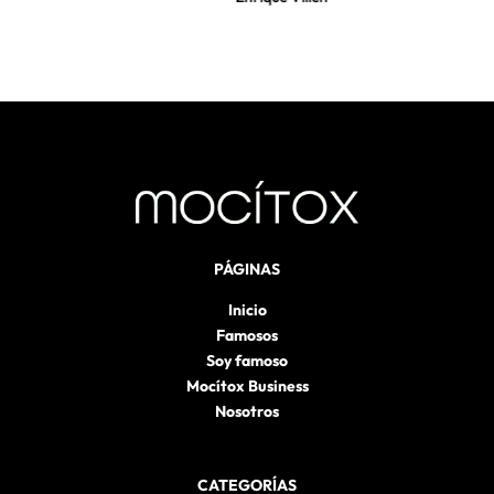
PÁGINAS
Inicio
Famosos
Soy famoso
Mocítox Business
Nosotros
CATEGORÍAS