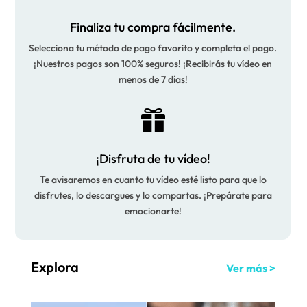
Finaliza tu compra fácilmente.
Selecciona tu método de pago favorito y completa el pago.
¡Nuestros pagos son 100% seguros! ¡Recibirás tu vídeo en
menos de 7 días!

¡Disfruta de tu vídeo!
Te avisaremos en cuanto tu vídeo esté listo para que lo
disfrutes, lo descargues y lo compartas. ¡Prepárate para
emocionarte!
Explora
Ver más >