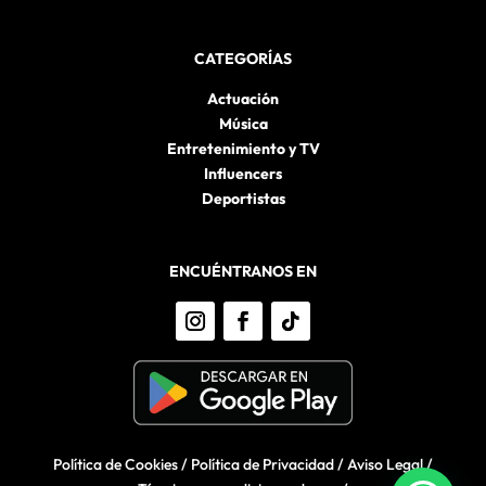
CATEGORÍAS
Actuación
Música
Entretenimiento y TV
Influencers
Deportistas
ENCUÉNTRANOS EN
Política de Cookies
/
Política de Privacidad
/
Aviso Legal
/