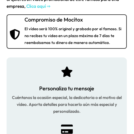
empresa,
Clica aquí ⇒
Compromiso de Mocítox
El vídeo será 100% original y grabado por el famoso. Si

no recibes tu video en un plazo máximo de 7 días te
reembolsamos tu dinero de manera automática.

Personaliza tu mensaje
Cuéntanos la ocasión especial, la dedicatoria o el motivo del
vídeo. Aporta detalles para hacerlo aún más especial y
personalizado.
