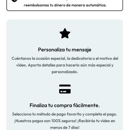
reembolsamos tu dinero de manera automática.

Personaliza tu mensaje
Cuéntanos la ocasión especial, la dedicatoria o el motivo del
vídeo. Aporta detalles para hacerlo aún más especial y
personalizado.

Finaliza tu compra fácilmente.
Selecciona tu método de pago favorito y completa el pago.
¡Nuestros pagos son 100% seguros! ¡Recibirás tu vídeo en
menos de 7 días!