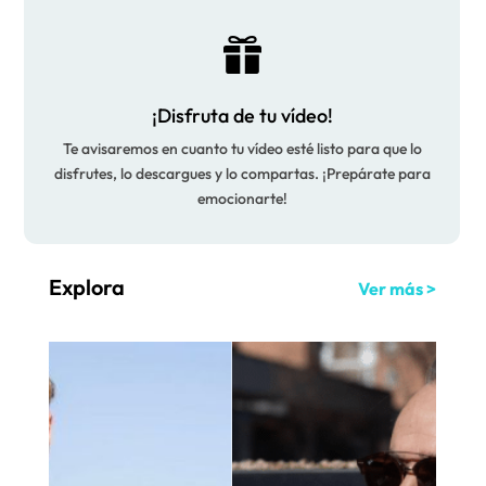

¡Disfruta de tu vídeo!
Te avisaremos en cuanto tu vídeo esté listo para que lo
disfrutes, lo descargues y lo compartas. ¡Prepárate para
emocionarte!
Explora
Ver más >