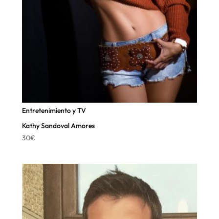
Entretenimiento y TV
Kathy Sandoval Amores
30
€