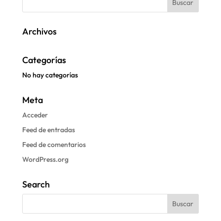
Archivos
Categorías
No hay categorías
Meta
Acceder
Feed de entradas
Feed de comentarios
WordPress.org
Search