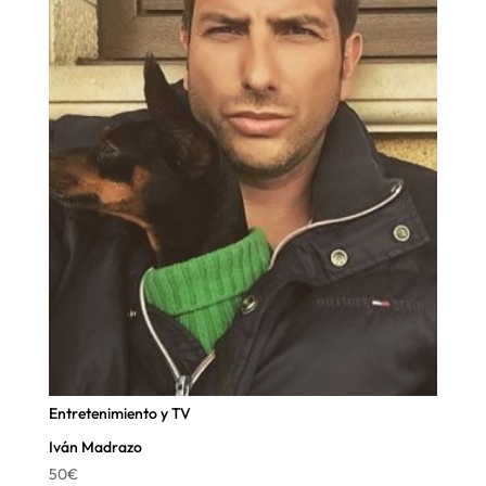
Entretenimiento y TV
Iván Madrazo
50
€