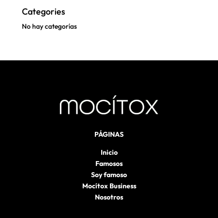
Categories
No hay categorías
PÁGINAS
Inicio
Famosos
Soy famoso
Mocítox Business
Nosotros